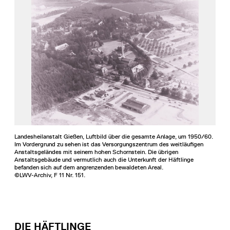
Landesheilanstalt Gießen, Luftbild über die gesamte Anlage, um 1950/60.
Im Vordergrund zu sehen ist das Versorgungszentrum des weitläufigen
Anstaltsgeländes mit seinem hohen Schornstein. Die übrigen
Anstaltsgebäude und vermutlich auch die Unterkunft der Häftlinge
befanden sich auf dem angrenzenden bewaldeten Areal.
©LWV-Archiv, F 11 Nr. 151.
DIE HÄFTLINGE