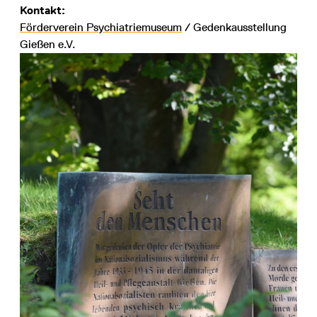
Kontakt:
Förderverein Psychiatriemuseum
/ Gedenkausstellung
Gießen e.V.