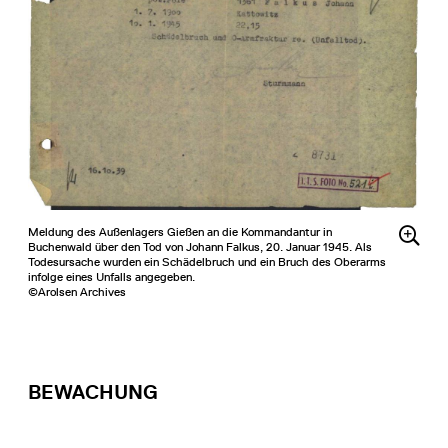
Meldung des Außenlagers Gießen an die Kommandantur in
Buchenwald über den Tod von Johann Falkus, 20. Januar 1945. Als
Todesursache wurden ein Schädelbruch und ein Bruch des Oberarms
infolge eines Unfalls angegeben.
©Arolsen Archives
BEWACHUNG