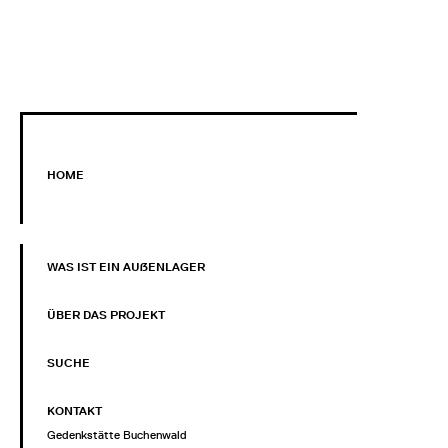
HOME
WAS IST EIN AUẞENLAGER
ÜBER DAS PROJEKT
SUCHE
KONTAKT
Gedenkstätte Buchenwald