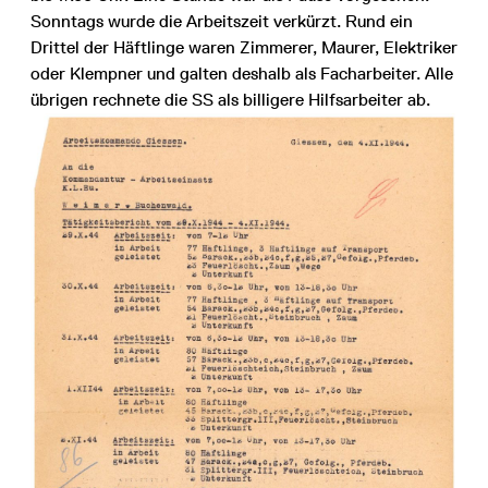
Sonntags wurde die Arbeitszeit verkürzt. Rund ein
Drittel der Häftlinge waren Zimmerer, Maurer, Elektriker
oder Klempner und galten deshalb als Facharbeiter. Alle
übrigen rechnete die SS als billigere Hilfsarbeiter ab.