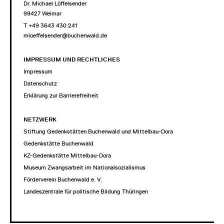
Dr. Michael Löffelsender
99427 Weimar
T +49 3643 430 241
mloeffelsender@buchenwald.de
IMPRESSUM UND RECHTLICHES
Impressum
Datenschutz
Erklärung zur Barrierefreiheit
NETZWERK
Stiftung Gedenkstätten Buchenwald und Mittelbau-Dora
Gedenkstätte Buchenwald
KZ-Gedenkstätte Mittelbau-Dora
Museum Zwangsarbeit im Nationalsozialismus
Förderverein Buchenwald e. V.
Landeszentrale für politische Bildung Thüringen