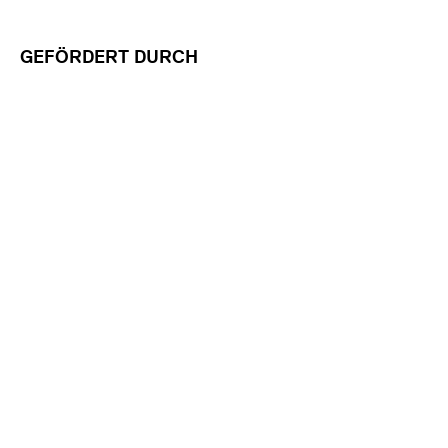
GEFÖRDERT DURCH