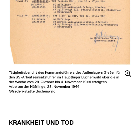
Tätigkeitsbericht des Kommandoführers des Außenlagers Gießen für
den SS-Arbeitseinsatzführer im Hauptlager Buchenwald über die in
der Woche vom 29. Oktober bis 4. November 1944 erfolgten
Arbeiten der Häftlinge, 28. November 1944.
©Gedenkstätte Buchenwald
KRANKHEIT UND TOD