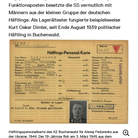
Funktionsposten besetzte die SS vermutlich mit
Männern aus der kleinen Gruppe der deutschen
Häftlinge. Als Lagerältester fungierte beispielsweise
Kurt Oskar Dimler, seit Ende August 1939 politischer
Häftling in Buchenwald.
Häftlingspersonalkarte des KZ Buchenwald für Alexej Fedorenko aus
der Ukraine, 1944. Der 19-Jährige floh am 3. März 1945 aus dem