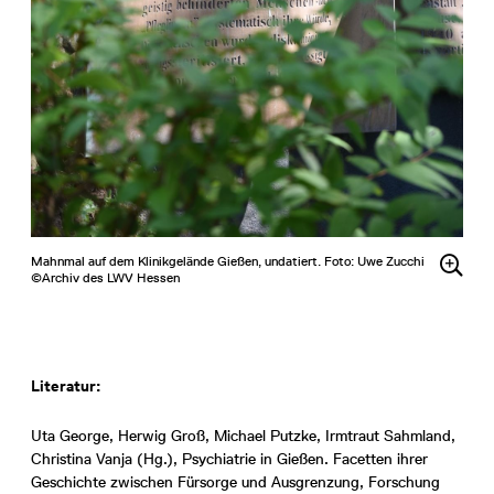
Mahnmal auf dem Klinikgelände Gießen, undatiert. Foto: Uwe Zucchi
©Archiv des LWV Hessen
Literatur:
Uta George, Herwig Groß, Michael Putzke, Irmtraut Sahmland,
Christina Vanja (Hg.), Psychiatrie in Gießen. Facetten ihrer
Geschichte zwischen Fürsorge und Ausgrenzung, Forschung