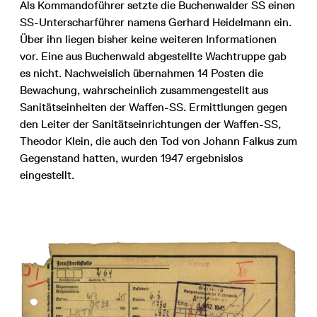
Als Kommandoführer setzte die Buchenwalder SS einen
SS-Unterscharführer namens Gerhard Heidelmann ein.
Über ihn liegen bisher keine weiteren Informationen
vor. Eine aus Buchenwald abgestellte Wachtruppe gab
es nicht. Nachweislich übernahmen 14 Posten die
Bewachung, wahrscheinlich zusammengestellt aus
Sanitätseinheiten der Waffen-SS. Ermittlungen gegen
den Leiter der Sanitätseinrichtungen der Waffen-SS,
Theodor Klein, die auch den Tod von Johann Falkus zum
Gegenstand hatten, wurden 1947 ergebnislos
eingestellt.