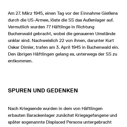
Am 27. März 1945, einen Tag vor der Einnahme Gießens
durch die US-Armee, löste die SS das Außenlager auf.
Vermutlich wurden 77 Häftlinge in Richtung
Buchenwald gebracht, wobei die genaueren Umstände
unklar sind. Nachweislich 22 von ihnen, darunter Kurt
Oskar Dimler, trafen am 3. April 1945 in Buchenwald ein.
Den übrigen Häftlingen gelang es, unterwegs der SS zu
entkommen.
SPUREN UND GEDENKEN
Nach Kriegsende wurden in dem von Häftlingen
erbauten Barackenlager zunächst Kriegsgefangene und
später sogenannte Displaced Persons untergebracht