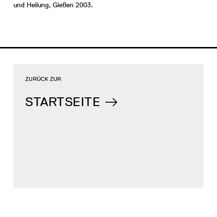
und Heilung, Gießen 2003.
ZURÜCK ZUR
STARTSEITE