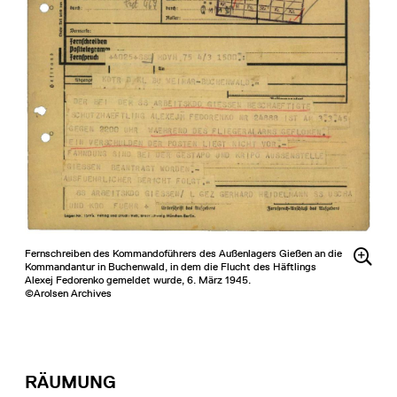
Fernschreiben des Kommandoführers des Außenlagers Gießen an die
Kommandantur in Buchenwald, in dem die Flucht des Häftlings
Alexej Fedorenko gemeldet wurde, 6. März 1945.
©Arolsen Archives
RÄUMUNG