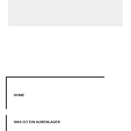
HOME
WAS IST EIN AUẞENLAGER