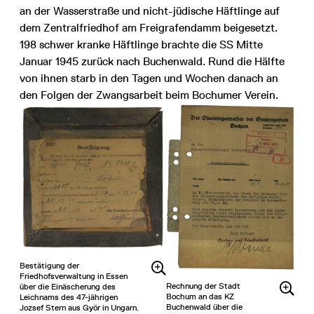
an der Wasserstraße und nicht-jüdische Häftlinge auf
dem Zentralfriedhof am Freigrafendamm beigesetzt.
198 schwer kranke Häftlinge brachte die SS Mitte
Januar 1945 zurück nach Buchenwald. Rund die Hälfte
von ihnen starb in den Tagen und Wochen danach an
den Folgen der Zwangsarbeit beim Bochumer Verein.
Bestätigung der
Friedhofsverwaltung in Essen
Rechnung der Stadt
über die Einäscherung des
Bochum an das KZ
Leichnams des 47-jährigen
Buchenwald über die
Jozsef Stern aus Györ in Ungarn.