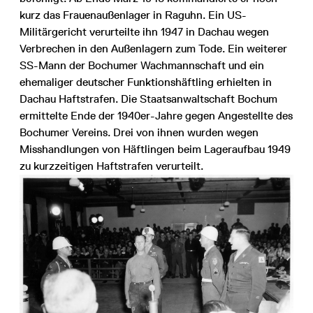
kurz das Frauenaußenlager in Raguhn. Ein US-
Militärgericht verurteilte ihn 1947 in Dachau wegen
Verbrechen in den Außenlagern zum Tode. Ein weiterer
SS-Mann der Bochumer Wachmannschaft und ein
ehemaliger deutscher Funktionshäftling erhielten in
Dachau Haftstrafen. Die Staatsanwaltschaft Bochum
ermittelte Ende der 1940er-Jahre gegen Angestellte des
Bochumer Vereins. Drei von ihnen wurden wegen
Misshandlungen von Häftlingen beim Lageraufbau 1949
zu kurzzeitigen Haftstrafen verurteilt.