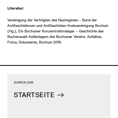
Literatur:
Vereinigung der Verfolgten des Naziregimes – Bund der
Antifaschistinnen und Antifaschisten Kreisvereinigung Bochum
(Hg.), Ein Bochumer Konzentrationslager – Geschichte des
Buchenwald-Außenlagers des Bochumer Vereins. Aufsätze,
Fotos, Dokumente, Bochum 2019.
ZURÜCK ZUR
STARTSEITE