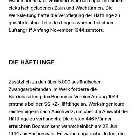
Wachmannschaft. Gesichert war das Lager mit einem
elektrisch geladenen Zaun und Wachtürmen. Die
Werksleitung hatte die Verpflegung der Häftlinge zu
gewährleisten. Teile des Lagers wurden bei einem
Luftangriff Anfang November 1944 zerstört.
DIE HÄFTLINGE
Zusätzlich zu den über 5.000 ausländischen
Zwangsarbeitenden im Werk forderte die
Betriebsleitung des Bochumer Vereins Anfang 1944
erstmals bei der SS KZ-Häftlinge an. Werksingenieure
reisten eigens nach Auschwitz, um über die Auswahl der
Häftlinge zu verhandeln. Die ersten 446 Männer
erreichten Bochum sehr wahrscheinlich am 27. Juni
1944 aus Buchenwald. Es waren ungarische Juden, die