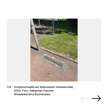
1/5
Stolperschwelle am Kreisverkehr Kohlenstraße,
2025. Foto: Sebastian Hammer
©Gedenkstätte Buchenwald