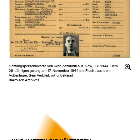
Häftlingspersonalkarte von Iwan Zazarinin aus Kiew, Juli 1944. Dem
29-Jährigen gelang am 17. November 1944 die Flucht aus dem
Außenlager. Sein Verbleib ist unbekannt.
©Arolsen Archives