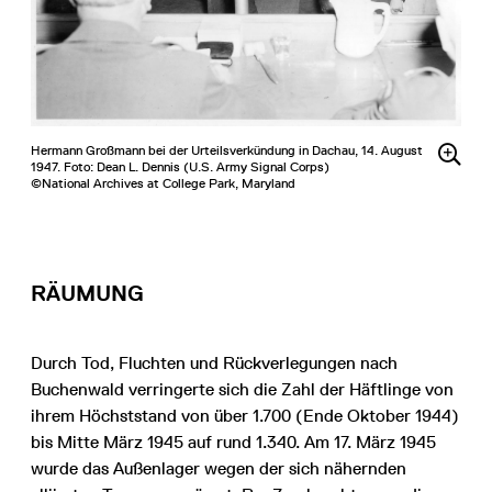
Hermann Großmann bei der Urteilsverkündung in Dachau, 14. August
1947. Foto: Dean L. Dennis (U.S. Army Signal Corps)
©National Archives at College Park, Maryland
RÄUMUNG
Durch Tod, Fluchten und Rückverlegungen nach
Buchenwald verringerte sich die Zahl der Häftlinge von
ihrem Höchststand von über 1.700 (Ende Oktober 1944)
bis Mitte März 1945 auf rund 1.340. Am 17. März 1945
wurde das Außenlager wegen der sich nähernden