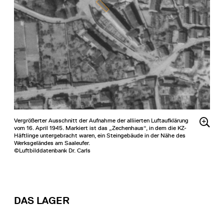
Vergrößerter Ausschnitt der Aufnahme der alliierten Luftaufklärung
vom 16. April 1945. Markiert ist das „Zechenhaus“, in dem die KZ-
Häftlinge untergebracht waren, ein Steingebäude in der Nähe des
Werksgeländes am Saaleufer.
©Luftbilddatenbank Dr. Carls
DAS LAGER