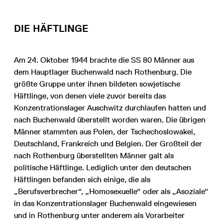
DIE HÄFTLINGE
Am 24. Oktober 1944 brachte die SS 80 Männer aus
dem Hauptlager Buchenwald nach Rothenburg. Die
größte Gruppe unter ihnen bildeten sowjetische
Häftlinge, von denen viele zuvor bereits das
Konzentrationslager Auschwitz durchlaufen hatten und
nach Buchenwald überstellt worden waren. Die übrigen
Männer stammten aus Polen, der Tschechoslowakei,
Deutschland, Frankreich und Belgien. Der Großteil der
nach Rothenburg überstellten Männer galt als
politische Häftlinge. Lediglich unter den deutschen
Häftlingen befanden sich einige, die als
„Berufsverbrecher“, „Homosexuelle“ oder als „Asoziale“
in das Konzentrationslager Buchenwald eingewiesen
und in Rothenburg unter anderem als Vorarbeiter