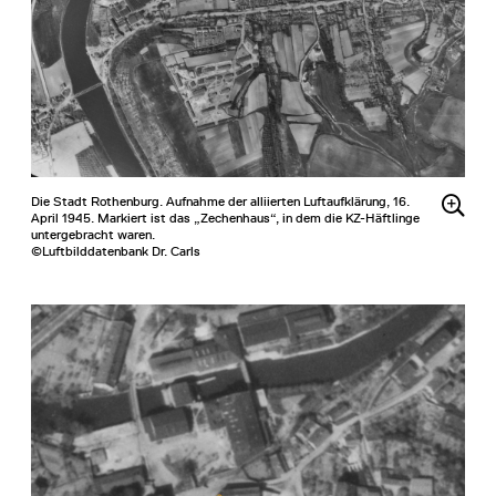
Die Stadt Rothenburg. Aufnahme der alliierten Luftaufklärung, 16.
April 1945. Markiert ist das „Zechenhaus“, in dem die KZ-Häftlinge
untergebracht waren.
©Luftbilddatenbank Dr. Carls