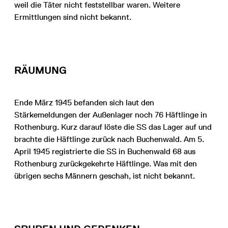
weil die Täter nicht feststellbar waren. Weitere
Ermittlungen sind nicht bekannt.
RÄUMUNG
Ende März 1945 befanden sich laut den
Stärkemeldungen der Außenlager noch 76 Häftlinge in
Rothenburg. Kurz darauf löste die SS das Lager auf und
brachte die Häftlinge zurück nach Buchenwald. Am 5.
April 1945 registrierte die SS in Buchenwald 68 aus
Rothenburg zurückgekehrte Häftlinge. Was mit den
übrigen sechs Männern geschah, ist nicht bekannt.