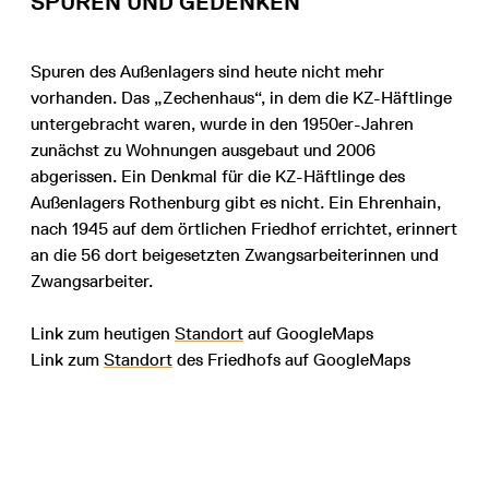
SPUREN UND GEDENKEN
Spuren des Außenlagers sind heute nicht mehr
vorhanden. Das „Zechenhaus“, in dem die KZ-Häftlinge
untergebracht waren, wurde in den 1950er-Jahren
zunächst zu Wohnungen ausgebaut und 2006
abgerissen. Ein Denkmal für die KZ-Häftlinge des
Außenlagers Rothenburg gibt es nicht. Ein Ehrenhain,
nach 1945 auf dem örtlichen Friedhof errichtet, erinnert
an die 56 dort beigesetzten Zwangsarbeiterinnen und
Zwangsarbeiter.
Link zum heutigen
Standort
auf GoogleMaps
Link zum
Standort
des Friedhofs auf GoogleMaps