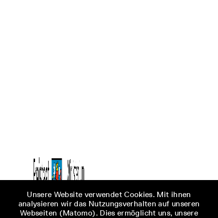
Unsere Website verwendet Cookies. Mit ihnen
analysieren wir das Nutzungsverhalten auf unseren
Webseiten (Matomo). Dies ermöglicht uns, unsere