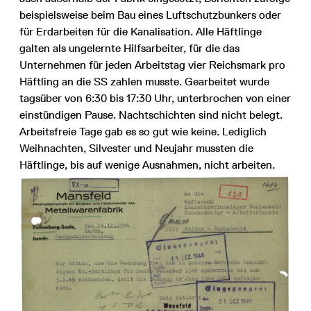
beispielsweise beim Bau eines Luftschutzbunkers oder
für Erdarbeiten für die Kanalisation. Alle Häftlinge
galten als ungelernte Hilfsarbeiter, für die das
Unternehmen für jeden Arbeitstag vier Reichsmark pro
Häftling an die SS zahlen musste. Gearbeitet wurde
tagsüber von 6:30 bis 17:30 Uhr, unterbrochen von einer
einstündigen Pause. Nachtschichten sind nicht belegt.
Arbeitsfreie Tage gab es so gut wie keine. Lediglich
Weihnachten, Silvester und Neujahr mussten die
Häftlinge, bis auf wenige Ausnahmen, nicht arbeiten.