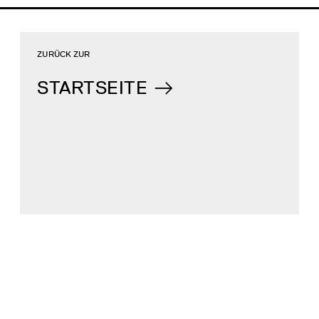
ZURÜCK ZUR
STARTSEITE