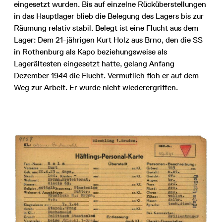
eingesetzt wurden. Bis auf einzelne Rücküberstellungen
in das Hauptlager blieb die Belegung des Lagers bis zur
Räumung relativ stabil. Belegt ist eine Flucht aus dem
Lager: Dem 21-jährigen Kurt Holz aus Brno, den die SS
in Rothenburg als Kapo beziehungsweise als
Lagerältesten eingesetzt hatte, gelang Anfang
Dezember 1944 die Flucht. Vermutlich floh er auf dem
Weg zur Arbeit. Er wurde nicht wiederergriffen.