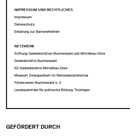
IMPRESSUM UND RECHTLICHES
Impressum
Datenschutz
Erklärung zur Barrierefreiheit
NETZWERK
Stiftung Gedenkstätten Buchenwald und Mittelbau-Dora
Gedenkstätte Buchenwald
KZ-Gedenkstätte Mittelbau-Dora
Museum Zwangsarbeit im Nationalsozialismus
Förderverein Buchenwald e. V.
Landeszentrale für politische Bildung Thüringen
GEFÖRDERT DURCH