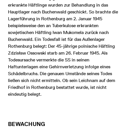
erkrankte Häftlinge wurden zur Behandlung in das
Hauptlager nach Buchenwald geschickt. So brachte die
Lagerführung in Rothenburg am 2. Januar 1945
beispielsweise den an Tuberkulose erkrankten
sowjetischen Häftling Iwan Mukomela zurück nach
Buchenwald. Ein Todesfall ist für das Außenlager
Rothenburg belegt: Der 45-jährige polnische Häftling
Zdzisław Ossowski starb am 26. Februar 1945. Als
Todesursache vermerkte die SS in seinen
Haftunterlagen eine Gehirnverletzung infolge eines
Schädelbruchs. Die genauen Umstände seines Todes
ließen sich nicht ermitteln. Ob sein Leichnam auf dem
Friedhof in Rothenburg bestattet wurde, ist nicht
eindeutig belegt.
BEWACHUNG