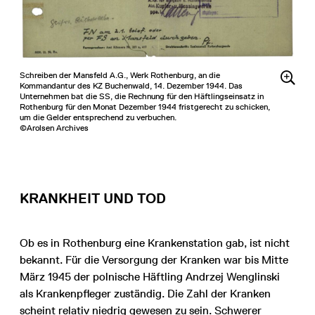
Schreiben der Mansfeld A.G., Werk Rothenburg, an die
Kommandantur des KZ Buchenwald, 14. Dezember 1944. Das
Unternehmen bat die SS, die Rechnung für den Häftlingseinsatz in
Rothenburg für den Monat Dezember 1944 fristgerecht zu schicken,
um die Gelder entsprechend zu verbuchen.
©Arolsen Archives
KRANKHEIT UND TOD
Ob es in Rothenburg eine Krankenstation gab, ist nicht
bekannt. Für die Versorgung der Kranken war bis Mitte
März 1945 der polnische Häftling Andrzej Wenglinski
als Krankenpfleger zuständig. Die Zahl der Kranken
scheint relativ niedrig gewesen zu sein. Schwerer