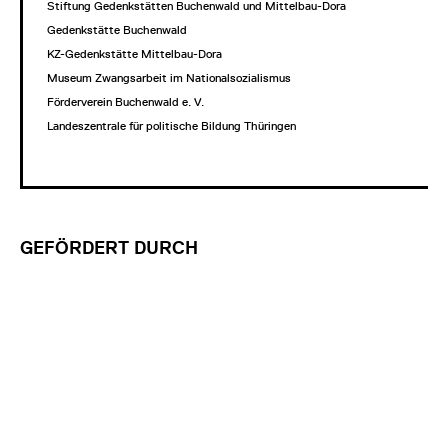
Stiftung Gedenkstätten Buchenwald und Mittelbau-Dora
Gedenkstätte Buchenwald
KZ-Gedenkstätte Mittelbau-Dora
Museum Zwangsarbeit im Nationalsozialismus
Förderverein Buchenwald e. V.
Landeszentrale für politische Bildung Thüringen
GEFÖRDERT DURCH