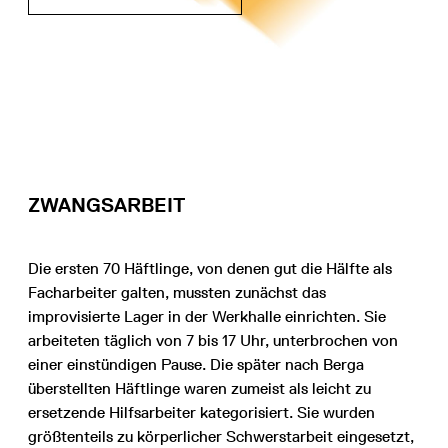
ZWANGSARBEIT
Die ersten 70 Häftlinge, von denen gut die Hälfte als
Facharbeiter galten, mussten zunächst das
improvisierte Lager in der Werkhalle einrichten. Sie
arbeiteten täglich von 7 bis 17 Uhr, unterbrochen von
einer einstündigen Pause. Die später nach Berga
überstellten Häftlinge waren zumeist als leicht zu
ersetzende Hilfsarbeiter kategorisiert. Sie wurden
größtenteils zu körperlicher Schwerstarbeit eingesetzt,