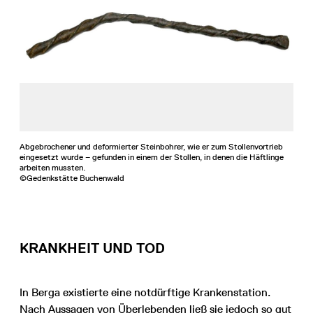
Abgebrochener und deformierter Steinbohrer, wie er zum Stollenvortrieb
eingesetzt wurde – gefunden in einem der Stollen, in denen die Häftlinge
arbeiten mussten.
©Gedenkstätte Buchenwald
KRANKHEIT UND TOD
In Berga existierte eine notdürftige Krankenstation.
Nach Aussagen von Überlebenden ließ sie jedoch so gut