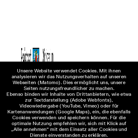
Unsere Website verwendet Cookies. Mit ihnen
analysieren wir das Nutzungsverhalten auf unseren
Webseiten (Matomo). Dies ermöglicht uns, unsere
Seiten nutzungsfreundlicher zu machen.
Ebenso binden wir Inhalte von Drittanbietern, wie etwa
zur Textdarstellung (Adobe Webfonts),
Videowiedergabe (YouTube, Vimeo) oder für
Kartenanwendungen (Google Maps), ein, die ebenfalls
Cookies verwenden und speichern können. Für die
optimale Nutzung empfehlen wir, sich mit Klick auf
„Alle annehmen“ mit dem Einsatz aller Cookies und
Dienste einverstanden zu erklären.