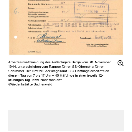
Arbeitseinsatzmeldung des Außenlagers Berga vom 30. November
1944, unterschrieben vom Rapportführer, SS-Oberscharführer
Schimmel. Der Großteil der insgesamt 567 Häftlinge arbeitete an
diesem Tag von 7 bis 17 Uhr – 40 Häftlinge in einer jeweils 12-
stündigen Tag- bzw. Nachtschicht.
©Gedenkstätte Buchenwald