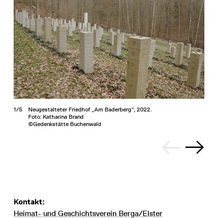
1/5
Neugestalteter Friedhof „Am Baderberg“, 2022.
Foto: Katharina Brand
©Gedenkstätte Buchenwald
Kontakt:
Heimat- und Geschichtsverein Berga/Elster