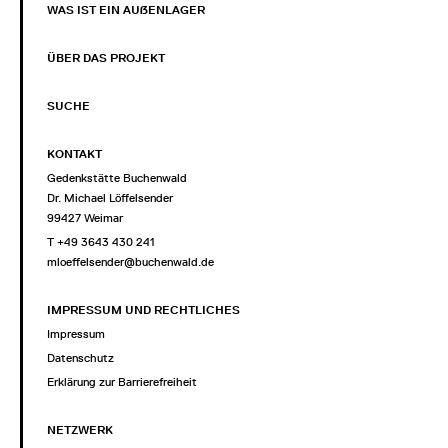
WAS IST EIN AUẞENLAGER
ÜBER DAS PROJEKT
SUCHE
KONTAKT
Gedenkstätte Buchenwald
Dr. Michael Löffelsender
99427 Weimar
T +49 3643 430 241
mloeffelsender@buchenwald.de
IMPRESSUM UND RECHTLICHES
Impressum
Datenschutz
Erklärung zur Barrierefreiheit
NETZWERK