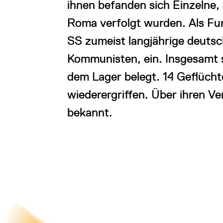
ihnen befanden sich Einzelne, 
Roma verfolgt wurden. Als Fun
SS zumeist langjährige deutsch
Kommunisten, ein. Insgesamt 
dem Lager belegt. 14 Geflücht
wiederergriffen. Über ihren Ve
bekannt.