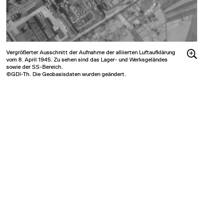
Vergrößerter Ausschnitt der Aufnahme der alliierten Luftaufklärung
vom 8. April 1945. Zu sehen sind das Lager- und Werksgeländes
sowie der SS-Bereich.
©GDI-Th. Die Geobasisdaten wurden geändert.