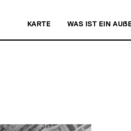
KARTE
WAS IST EIN AU