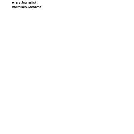
er als Journalist.
©Arolsen Archives