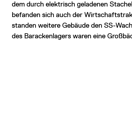
dem durch elektrisch geladenen Stach
befanden sich auch der Wirtschaftstra
standen weitere Gebäude den SS-Wach
des Barackenlagers waren eine Großbäc