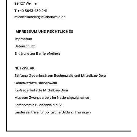
99427 Weimar
T +49 3643 430 241
mloeffelsender@buchenwald.de
IMPRESSUM UND RECHTLICHES
Impressum
Datenschutz
Erklärung zur Barrierefreiheit
NETZWERK
Stiftung Gedenkstätten Buchenwald und Mittelbau-Dora
Gedenkstätte Buchenwald
KZ-Gedenkstätte Mittelbau-Dora
Museum Zwangsarbeit im Nationalsozialismus
Förderverein Buchenwald e. V.
Landeszentrale für politische Bildung Thüringen