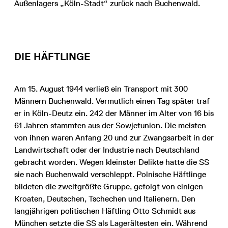
Außenlagers „Köln-Stadt“ zurück nach Buchenwald.
DIE HÄFTLINGE
Am 15. August 1944 verließ ein Transport mit 300
Männern Buchenwald. Vermutlich einen Tag später traf
er in Köln-Deutz ein. 242 der Männer im Alter von 16 bis
61 Jahren stammten aus der Sowjetunion. Die meisten
von ihnen waren Anfang 20 und zur Zwangsarbeit in der
Landwirtschaft oder der Industrie nach Deutschland
gebracht worden. Wegen kleinster Delikte hatte die SS
sie nach Buchenwald verschleppt. Polnische Häftlinge
bildeten die zweitgrößte Gruppe, gefolgt von einigen
Kroaten, Deutschen, Tschechen und Italienern. Den
langjährigen politischen Häftling Otto Schmidt aus
München setzte die SS als Lagerältesten ein. Während