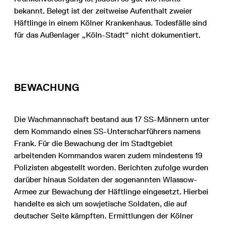
bekannt. Belegt ist der zeitweise Aufenthalt zweier
Häftlinge in einem Kölner Krankenhaus. Todesfälle sind
für das Außenlager „Köln-Stadt“ nicht dokumentiert.
BEWACHUNG
Die Wachmannschaft bestand aus 17 SS-Männern unter
dem Kommando eines SS-Unterscharführers namens
Frank. Für die Bewachung der im Stadtgebiet
arbeitenden Kommandos waren zudem mindestens 19
Polizisten abgestellt worden. Berichten zufolge wurden
darüber hinaus Soldaten der sogenannten Wlassow-
Armee zur Bewachung der Häftlinge eingesetzt. Hierbei
handelte es sich um sowjetische Soldaten, die auf
deutscher Seite kämpften. Ermittlungen der Kölner