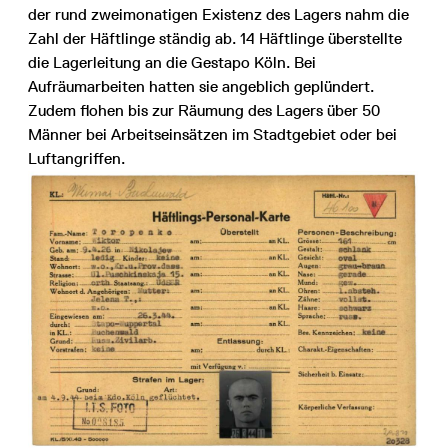
der rund zweimonatigen Existenz des Lagers nahm die
Zahl der Häftlinge ständig ab. 14 Häftlinge überstellte
die Lagerleitung an die Gestapo Köln. Bei
Aufräumarbeiten hatten sie angeblich geplündert.
Zudem flohen bis zur Räumung des Lagers über 50
Männer bei Arbeitseinsätzen im Stadtgebiet oder bei
Luftangriffen.