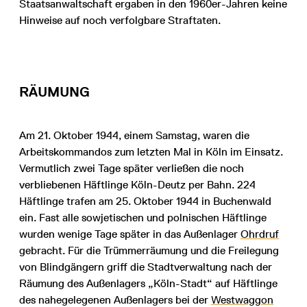
Staatsanwaltschaft ergaben in den 1960er-Jahren keine
Hinweise auf noch verfolgbare Straftaten.
RÄUMUNG
Am 21. Oktober 1944, einem Samstag, waren die
Arbeitskommandos zum letzten Mal in Köln im Einsatz.
Vermutlich zwei Tage später verließen die noch
verbliebenen Häftlinge Köln-Deutz per Bahn. 224
Häftlinge trafen am 25. Oktober 1944 in Buchenwald
ein. Fast alle sowjetischen und polnischen Häftlinge
wurden wenige Tage später in das Außenlager
Ohrdruf
gebracht. Für die Trümmerräumung und die Freilegung
von Blindgängern griff die Stadtverwaltung nach der
Räumung des Außenlagers „Köln-Stadt“ auf Häftlinge
des nahegelegenen Außenlagers bei der
Westwaggon