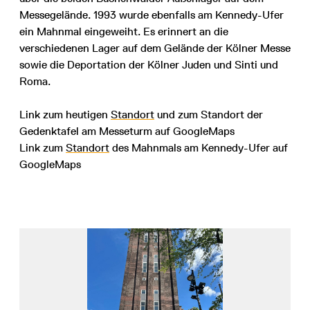
Messegelände. 1993 wurde ebenfalls am Kennedy-Ufer
ein Mahnmal eingeweiht. Es erinnert an die
verschiedenen Lager auf dem Gelände der Kölner Messe
sowie die Deportation der Kölner Juden und Sinti und
Roma.
Link zum heutigen
Standort
und zum Standort der
Gedenktafel am Messeturm auf GoogleMaps
Link zum
Standort
des Mahnmals am Kennedy-Ufer auf
GoogleMaps