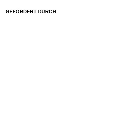
GEFÖRDERT DURCH