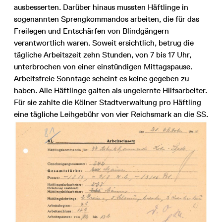
ausbesserten. Darüber hinaus mussten Häftlinge in
sogenannten Sprengkommandos arbeiten, die für das
Freilegen und Entschärfen von Blindgängern
verantwortlich waren. Soweit ersichtlich, betrug die
tägliche Arbeitszeit zehn Stunden, von 7 bis 17 Uhr,
unterbrochen von einer einstündigen Mittagspause.
Arbeitsfreie Sonntage scheint es keine gegeben zu
haben. Alle Häftlinge galten als ungelernte Hilfsarbeiter.
Für sie zahlte die Kölner Stadtverwaltung pro Häftling
eine tägliche Leihgebühr von vier Reichsmark an die SS.