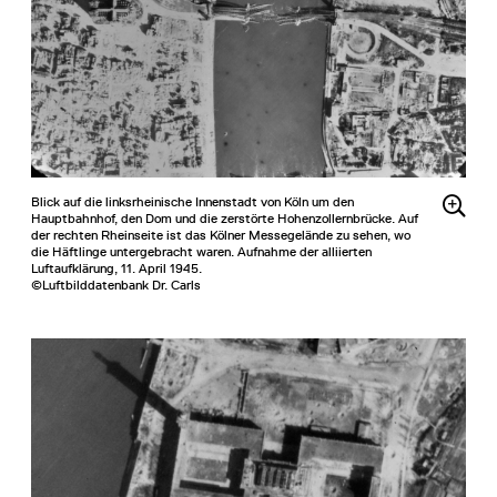
Blick auf die linksrheinische Innenstadt von Köln um den
Hauptbahnhof, den Dom und die zerstörte Hohenzollernbrücke. Auf
der rechten Rheinseite ist das Kölner Messegelände zu sehen, wo
die Häftlinge untergebracht waren. Aufnahme der alliierten
Luftaufklärung, 11. April 1945.
©Luftbilddatenbank Dr. Carls