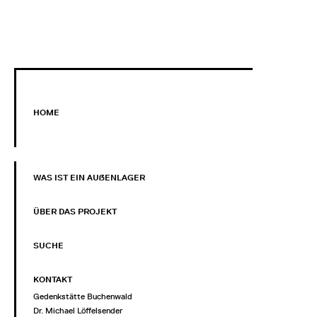
HOME
WAS IST EIN AUẞENLAGER
ÜBER DAS PROJEKT
SUCHE
KONTAKT
Gedenkstätte Buchenwald
Dr. Michael Löffelsender