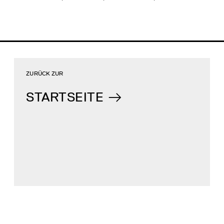
ZURÜCK ZUR
STARTSEITE