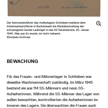
Der Kommandoführer des Außenlagers Schlieben meldete dem
Arbeitseinsatzführer in Buchenwald die Rücküberstellung der
schwangeren Gunda Laubinger in das KZ Ravensbrück, 25. Januar
1945. Was aus ihr wurde, ist nicht bekannt.
©Arolsen Archives
BEWACHUNG
Für das Frauen- und Männerlager in Schlieben war
dieselbe Wachmannschaft zuständig. Im März 1945
bestand sie aus 114 SS-Männern und neun SS-
Aufseherinnen. Während die SS-Männer das Lager von
außen bewachten, kontrollierten die Aufseherinnen im
Inneren des Lagers. Sie überwachten die Frauen auch