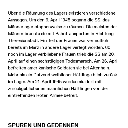
Über die Räumung des Lagers existieren verschiedene
Aussagen. Um den 9. April 1945 begann die SS, das
Männerlager etappenweise zu räumen. Die meisten der
Männer brachte sie mit Bahntransporten in Richtung
Theresienstadt. Ein Teil der Frauen war vermutlich
bereits im März in andere Lager verlegt worden. 60
noch im Lager verbliebene Frauen trieb die SS am 20.
April auf einen sechstägigen Todesmarsch. Am 26. April
befreiten amerikanische Soldaten sie bei Altenhain.
Mehr als ein Dutzend weiblicher Häftlinge blieb zurück
im Lager. Am 21. April 1945 wurden sie dort mit
zurückgebliebenen männlichen Häftlingen von der
eintreffenden Roten Armee befreit.
SPUREN UND GEDENKEN