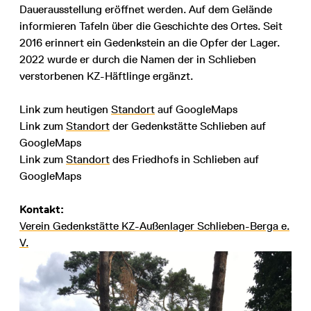
Dauerausstellung eröffnet werden. Auf dem Gelände
informieren Tafeln über die Geschichte des Ortes. Seit
2016 erinnert ein Gedenkstein an die Opfer der Lager.
2022 wurde er durch die Namen der in Schlieben
verstorbenen KZ-Häftlinge ergänzt.
Link zum heutigen
Standort
auf GoogleMaps
Link zum
Standort
der Gedenkstätte Schlieben auf
GoogleMaps
Link zum
Standort
des Friedhofs in Schlieben auf
GoogleMaps
Kontakt:
Verein Gedenkstätte KZ-Außenlager Schlieben-Berga e.
V.