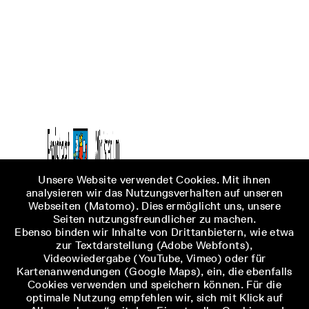
Unsere Website verwendet Cookies. Mit ihnen
analysieren wir das Nutzungsverhalten auf unseren
Webseiten (Matomo). Dies ermöglicht uns, unsere
Seiten nutzungsfreundlicher zu machen.
Ebenso binden wir Inhalte von Drittanbietern, wie etwa
zur Textdarstellung (Adobe Webfonts),
Videowiedergabe (YouTube, Vimeo) oder für
Kartenanwendungen (Google Maps), ein, die ebenfalls
Cookies verwenden und speichern können. Für die
optimale Nutzung empfehlen wir, sich mit Klick auf