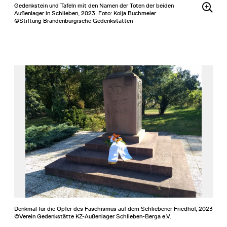
Gedenkstein und Tafeln mit den Namen der Toten der beiden
Außenlager in Schlieben, 2023. Foto: Kolja Buchmeier
©Stiftung Brandenburgische Gedenkstätten
Denkmal für die Opfer des Faschismus auf dem Schliebener Friedhof, 2023
©Verein Gedenkstätte KZ-Außenlager Schlieben-Berga e.V.