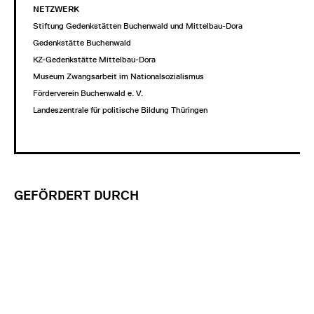
NETZWERK
Stiftung Gedenkstätten Buchenwald und Mittelbau-Dora
Gedenkstätte Buchenwald
KZ-Gedenkstätte Mittelbau-Dora
Museum Zwangsarbeit im Nationalsozialismus
Förderverein Buchenwald e. V.
Landeszentrale für politische Bildung Thüringen
GEFÖRDERT DURCH