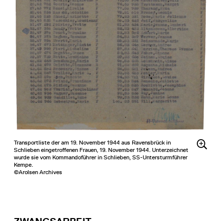
Transportliste der am 19. November 1944 aus Ravensbrück in
Schlieben eingetroffenen Frauen, 19. November 1944. Unterzeichnet
wurde sie vom Kommandoführer in Schlieben, SS-Untersturmführer
Kempe.
©Arolsen Archives