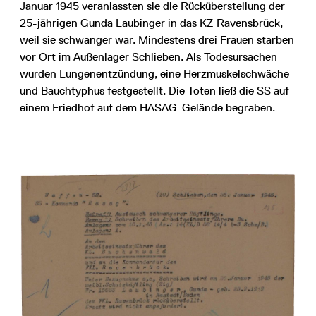
Januar 1945 veranlassten sie die Rücküberstellung der
25-jährigen Gunda Laubinger in das KZ Ravensbrück,
weil sie schwanger war. Mindestens drei Frauen starben
vor Ort im Außenlager Schlieben. Als Todesursachen
wurden Lungenentzündung, eine Herzmuskelschwäche
und Bauchtyphus festgestellt. Die Toten ließ die SS auf
einem Friedhof auf dem HASAG-Gelände begraben.