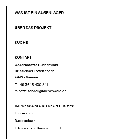
WAS IST EIN AUẞENLAGER
ÜBER DAS PROJEKT
SUCHE
KONTAKT
Gedenkstätte Buchenwald
Dr. Michael Löffelsender
99427 Weimar
T +49 3643 430 241
mloeffelsender@buchenwald.de
IMPRESSUM UND RECHTLICHES
Impressum
Datenschutz
Erklärung zur Barrierefreiheit