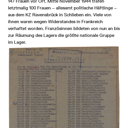
147 Frauen vor Ort. Mitte November 1944 trafen
letztmalig 100 Frauen – allesamt politische Häftlinge –
aus dem KZ Ravensbrück in Schlieben ein. Viele von
ihnen waren wegen Widerstandes in Frankreich
verhaftet worden. Französinnen bildeten von nun an bis
zur Räumung des Lagers die größte nationale Gruppe
im Lager.