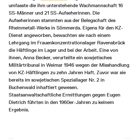
umfasste die ihm unterstehende Wachmannschaft 16
SS-Männer und 21 SS-Aufseherinnen. Die
Aufseherinnen stammten aus der Belegschaft des
Rheinmetall-Werks in Sömmerda. Eigens für den KZ-
Dienst angeworben, bewachten sie nach einem
Lehrgang im Frauenkonzentrationslager Ravensbrück
die Häftlinge im Lager und bei der Arbeit. Eine von
ihnen, Anna Becker, verurteilte ein sowjetisches
Militärtribunal in Weimar 1946 wegen der Misshandlung
von KZ-Häftlingen zu zehn Jahren Haft. Zuvor war sie
bereits im sowjetischen Speziallager Nr. 2 in
Buchenwald inhaftiert gewesen.
Staatsanwaltschaftliche Ermittlungen gegen Eugen
Dietrich führten in den 1960er-Jahren zu keinem
Ergebnis.