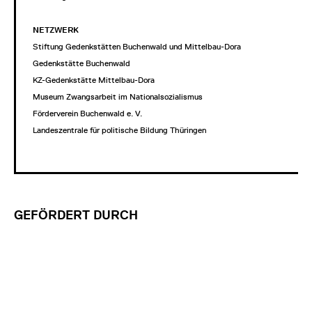
NETZWERK
Stiftung Gedenkstätten Buchenwald und Mittelbau-Dora
Gedenkstätte Buchenwald
KZ-Gedenkstätte Mittelbau-Dora
Museum Zwangsarbeit im Nationalsozialismus
Förderverein Buchenwald e. V.
Landeszentrale für politische Bildung Thüringen
GEFÖRDERT DURCH