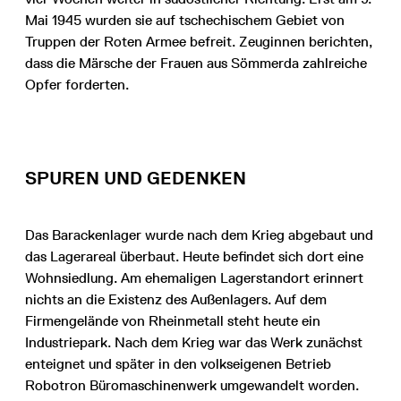
Mai 1945 wurden sie auf tschechischem Gebiet von
Truppen der Roten Armee befreit. Zeuginnen berichten,
dass die Märsche der Frauen aus Sömmerda zahlreiche
Opfer forderten.
SPUREN UND GEDENKEN
Das Barackenlager wurde nach dem Krieg abgebaut und
das Lagerareal überbaut. Heute befindet sich dort eine
Wohnsiedlung. Am ehemaligen Lagerstandort erinnert
nichts an die Existenz des Außenlagers. Auf dem
Firmengelände von Rheinmetall steht heute ein
Industriepark. Nach dem Krieg war das Werk zunächst
enteignet und später in den volkseigenen Betrieb
Robotron Büromaschinenwerk umgewandelt worden.