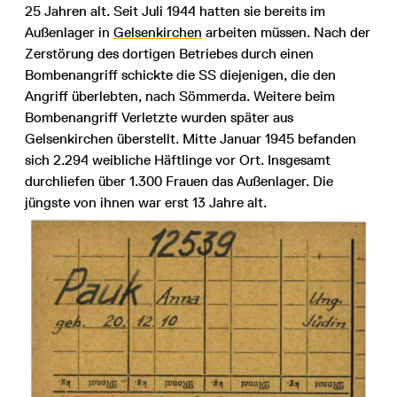
25 Jahren alt. Seit Juli 1944 hatten sie bereits im
Außenlager in
Gelsenkirchen
arbeiten müssen. Nach der
Zerstörung des dortigen Betriebes durch einen
Bombenangriff schickte die SS diejenigen, die den
Angriff überlebten, nach Sömmerda. Weitere beim
Bombenangriff Verletzte wurden später aus
Gelsenkirchen überstellt. Mitte Januar 1945 befanden
sich 2.294 weibliche Häftlinge vor Ort. Insgesamt
durchliefen über 1.300 Frauen das Außenlager. Die
jüngste von ihnen war erst 13 Jahre alt.