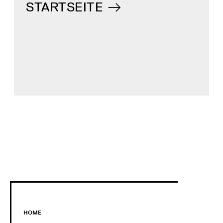
STARTSEITE
HOME