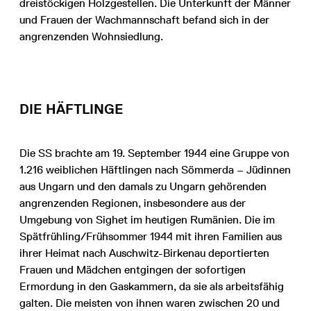
dreistöckigen Holzgestellen. Die Unterkunft der Männer
und Frauen der Wachmannschaft befand sich in der
angrenzenden Wohnsiedlung.
DIE HÄFTLINGE
Die SS brachte am 19. September 1944 eine Gruppe von
1.216 weiblichen Häftlingen nach Sömmerda – Jüdinnen
aus Ungarn und den damals zu Ungarn gehörenden
angrenzenden Regionen, insbesondere aus der
Umgebung von Sighet im heutigen Rumänien. Die im
Spätfrühling/Frühsommer 1944 mit ihren Familien aus
ihrer Heimat nach Auschwitz-Birkenau deportierten
Frauen und Mädchen entgingen der sofortigen
Ermordung in den Gaskammern, da sie als arbeitsfähig
galten. Die meisten von ihnen waren zwischen 20 und