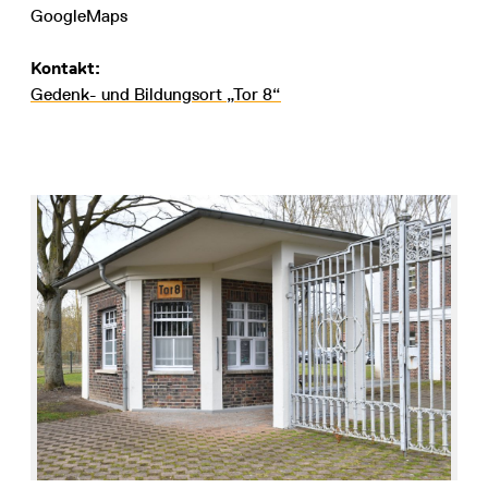
GoogleMaps
Kontakt:
Gedenk- und Bildungsort „Tor 8“