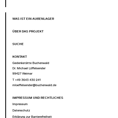
WAS IST EIN AUẞENLAGER
ÜBER DAS PROJEKT
SUCHE
KONTAKT
Gedenkstätte Buchenwald
Dr. Michael Löffelsender
99427 Weimar
T +49 3643 430 241
mloeffelsender@buchenwald.de
IMPRESSUM UND RECHTLICHES
Impressum
Datenschutz
Erklärung zur Barrierefreiheit