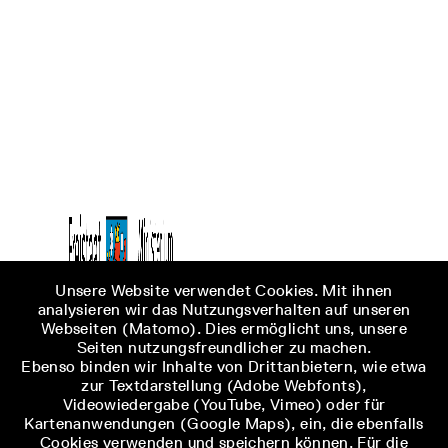
Unsere Website verwendet Cookies. Mit ihnen
analysieren wir das Nutzungsverhalten auf unseren
Webseiten (Matomo). Dies ermöglicht uns, unsere
Seiten nutzungsfreundlicher zu machen.
Ebenso binden wir Inhalte von Drittanbietern, wie etwa
zur Textdarstellung (Adobe Webfonts),
Videowiedergabe (YouTube, Vimeo) oder für
Kartenanwendungen (Google Maps), ein, die ebenfalls
Cookies verwenden und speichern können. Für die