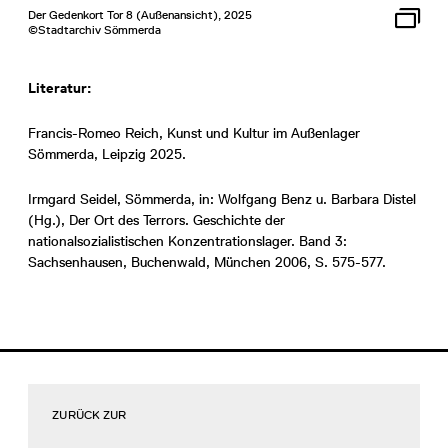
Der Gedenkort Tor 8 (Außenansicht), 2025
©Stadtarchiv Sömmerda
Literatur:
Francis-Romeo Reich, Kunst und Kultur im Außenlager
Sömmerda, Leipzig 2025.
Irmgard Seidel, Sömmerda, in: Wolfgang Benz u. Barbara Distel
(Hg.), Der Ort des Terrors. Geschichte der
nationalsozialistischen Konzentrationslager. Band 3:
Sachsenhausen, Buchenwald, München 2006, S. 575-577.
ZURÜCK ZUR