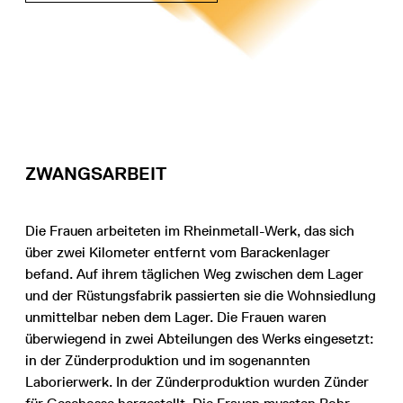
ZWANGSARBEIT
Die Frauen arbeiteten im Rheinmetall-Werk, das sich
über zwei Kilometer entfernt vom Barackenlager
befand. Auf ihrem täglichen Weg zwischen dem Lager
und der Rüstungsfabrik passierten sie die Wohnsiedlung
unmittelbar neben dem Lager. Die Frauen waren
überwiegend in zwei Abteilungen des Werks eingesetzt:
in der Zünderproduktion und im sogenannten
Laborierwerk. In der Zünderproduktion wurden Zünder