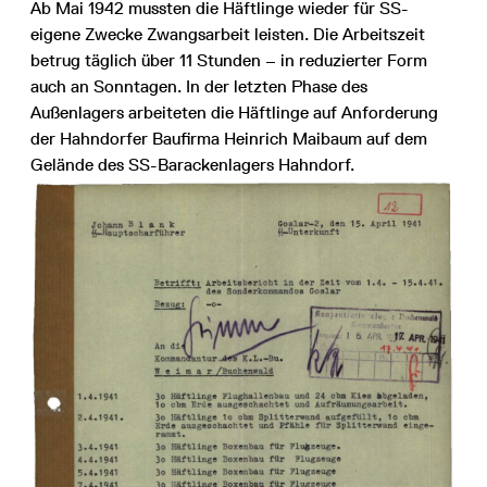
Ab Mai 1942 mussten die Häftlinge wieder für SS-
eigene Zwecke Zwangsarbeit leisten. Die Arbeitszeit
betrug täglich über 11 Stunden – in reduzierter Form
auch an Sonntagen. In der letzten Phase des
Außenlagers arbeiteten die Häftlinge auf Anforderung
der Hahndorfer Baufirma Heinrich Maibaum auf dem
Gelände des SS-Barackenlagers Hahndorf.