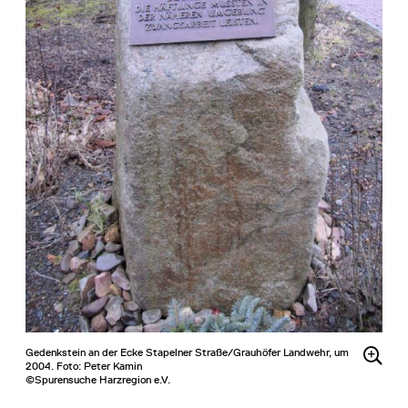
Gedenkstein an der Ecke Stapelner Straße/Grauhöfer Landwehr, um
2004. Foto: Peter Kamin
©Spurensuche Harzregion e.V.