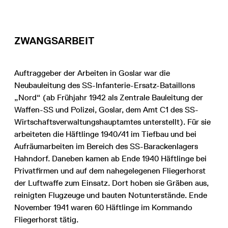
ZWANGSARBEIT
Auftraggeber der Arbeiten in Goslar war die
Neubauleitung des SS-Infanterie-Ersatz-Bataillons
„Nord“ (ab Frühjahr 1942 als Zentrale Bauleitung der
Waffen-SS und Polizei, Goslar, dem Amt C1 des SS-
Wirtschaftsverwaltungshauptamtes unterstellt). Für sie
arbeiteten die Häftlinge 1940/41 im Tiefbau und bei
Aufräumarbeiten im Bereich des SS-Barackenlagers
Hahndorf. Daneben kamen ab Ende 1940 Häftlinge bei
Privatfirmen und auf dem nahegelegenen Fliegerhorst
der Luftwaffe zum Einsatz. Dort hoben sie Gräben aus,
reinigten Flugzeuge und bauten Notunterstände. Ende
November 1941 waren 60 Häftlinge im Kommando
Fliegerhorst tätig.