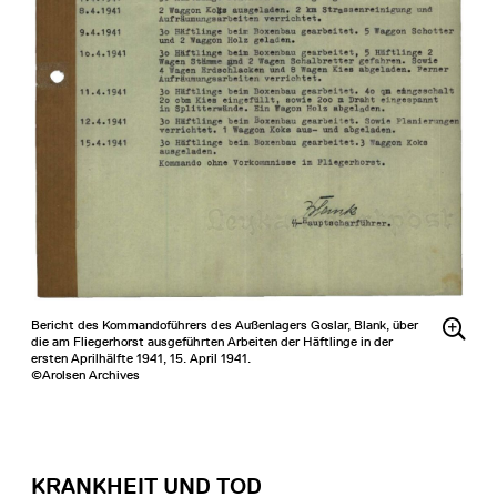
Bericht des Kommandoführers des Außenlagers Goslar, Blank, über
die am Fliegerhorst ausgeführten Arbeiten der Häftlinge in der
ersten Aprilhälfte 1941, 15. April 1941.
©Arolsen Archives
KRANKHEIT UND TOD