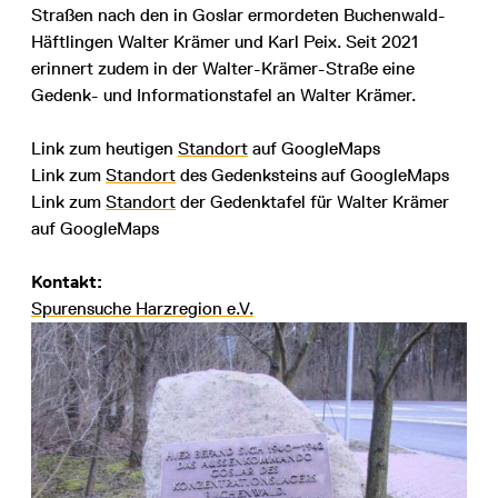
Straßen nach den in Goslar ermordeten Buchenwald-
Häftlingen Walter Krämer und Karl Peix. Seit 2021
erinnert zudem in der Walter-Krämer-Straße eine
Gedenk- und Informationstafel an Walter Krämer.
Link zum heutigen
Standort
auf GoogleMaps
Link zum
Standort
des Gedenksteins auf GoogleMaps
Link zum
Standort
der Gedenktafel für Walter Krämer
auf GoogleMaps
Kontakt:
Spurensuche Harzregion e.V.