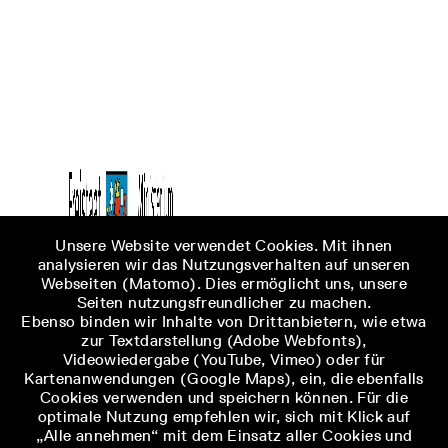
Unsere Website verwendet Cookies. Mit ihnen
analysieren wir das Nutzungsverhalten auf unseren
Webseiten (Matomo). Dies ermöglicht uns, unsere
Seiten nutzungsfreundlicher zu machen.
Ebenso binden wir Inhalte von Drittanbietern, wie etwa
zur Textdarstellung (Adobe Webfonts),
Videowiedergabe (YouTube, Vimeo) oder für
Kartenanwendungen (Google Maps), ein, die ebenfalls
Cookies verwenden und speichern können. Für die
optimale Nutzung empfehlen wir, sich mit Klick auf
„Alle annehmen“ mit dem Einsatz aller Cookies und