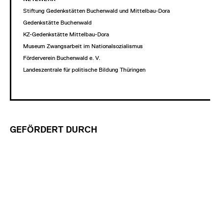
Stiftung Gedenkstätten Buchenwald und Mittelbau-Dora
Gedenkstätte Buchenwald
KZ-Gedenkstätte Mittelbau-Dora
Museum Zwangsarbeit im Nationalsozialismus
Förderverein Buchenwald e. V.
Landeszentrale für politische Bildung Thüringen
GEFÖRDERT DURCH