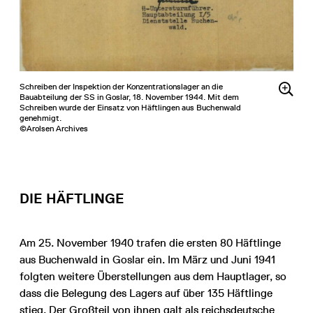
Schreiben der Inspektion der Konzentrationslager an die
Bauabteilung der SS in Goslar, 18. November 1944. Mit dem
Schreiben wurde der Einsatz von Häftlingen aus Buchenwald
genehmigt.
©Arolsen Archives
DIE HÄFTLINGE
Am 25. November 1940 trafen die ersten 80 Häftlinge
aus Buchenwald in Goslar ein. Im März und Juni 1941
folgten weitere Überstellungen aus dem Hauptlager, so
dass die Belegung des Lagers auf über 135 Häftlinge
stieg. Der Großteil von ihnen galt als reichsdeutsche