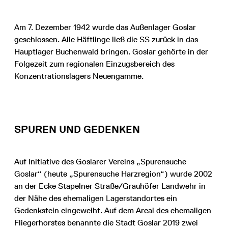
Am 7. Dezember 1942 wurde das Außenlager Goslar
geschlossen. Alle Häftlinge ließ die SS zurück in das
Hauptlager Buchenwald bringen. Goslar gehörte in der
Folgezeit zum regionalen Einzugsbereich des
Konzentrationslagers Neuengamme.
SPUREN UND GEDENKEN
Auf Initiative des Goslarer Vereins „Spurensuche
Goslar“ (heute „Spurensuche Harzregion“) wurde 2002
an der Ecke Stapelner Straße/Grauhöfer Landwehr in
der Nähe des ehemaligen Lagerstandortes ein
Gedenkstein eingeweiht. Auf dem Areal des ehemaligen
Fliegerhorstes benannte die Stadt Goslar 2019 zwei